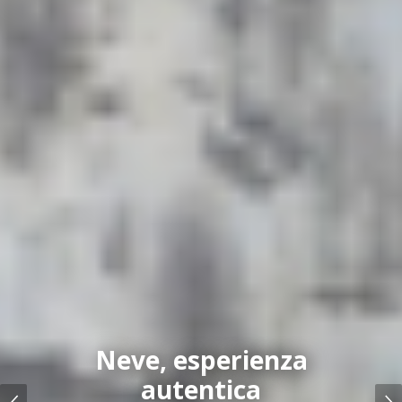
Neve, esperienza
autentica