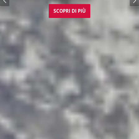
SCOPRI DI PIÙ