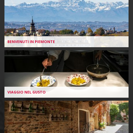
Box
BENVENUTI IN PIEMONTE
VIAGGIO NEL GUSTO