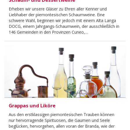
Erheben wir unsere Gläser zu Ehren aller Kenner und
Liebhaber der piemontesischen Schaumweine. Eine
schwere Wahl, beginnen wir jedoch mit einem Alta Langa
DOCG, einem Jahrgangs-Schaumwein, der ausschließlich in
146 Gemeinden in den Provinzen Cuneo,…
Grappas und Liköre
Aus den erstklassigen piemontesischen Trauben können
nur hervorragende Spirituosen, die Gaumen und Seele
beglücken, hervorgehen, allen voran der Branda, wie der