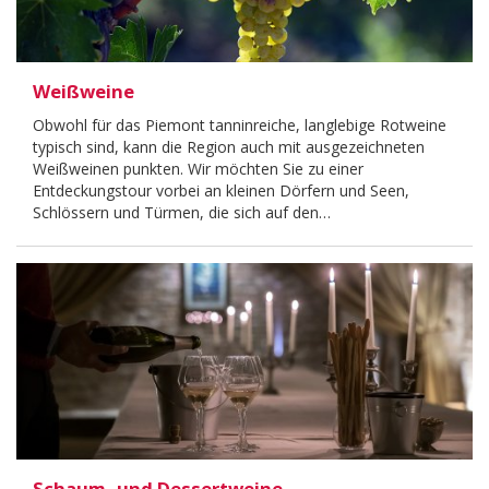
Weißweine
Obwohl für das Piemont tanninreiche, langlebige Rotweine
typisch sind, kann die Region auch mit ausgezeichneten
Weißweinen punkten. Wir möchten Sie zu einer
Entdeckungstour vorbei an kleinen Dörfern und Seen,
Schlössern und Türmen, die sich auf den…
Schaum- und Dessertweine