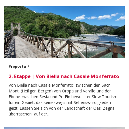
Proposta
2. Etappe | Von Biella nach Casale Monferrato
Body
Von Biella nach Casale Monferrato: zwischen den Sacri
Monti (Heiligen Bergen) von Oropa und Varallo und der
Ebene zwischen Sesia und Po Ein bewusster Slow Tourism
für ein Gebiet, das keineswegs mit Sehenswürdigkeiten
geizt: Lassen Sie sich von der Landschaft der Oasi Zegna
überraschen, auf der…