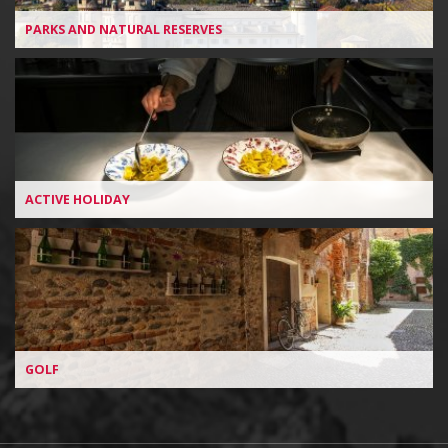
PARKS AND NATURAL RESERVES
ACTIVE HOLIDAY
GOLF