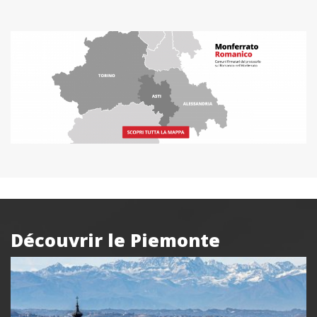
Découvrir le Piemonte
Box