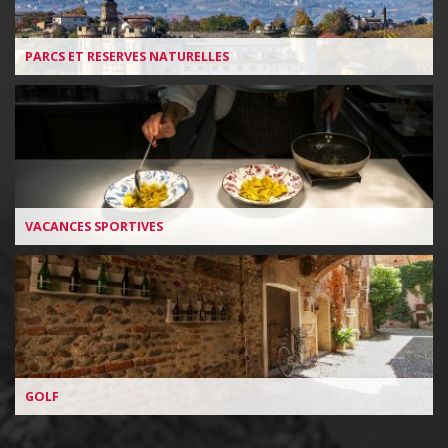
PARCS ET RESERVES NATURELLES
VACANCES SPORTIVES
GOLF