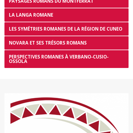
PAYSAGES ROMANS DU MONTFERRAT
LA LANGA ROMANE
LES SYMÉTRIES ROMANES DE LA RÉGION DE CUNEO
NOVARA ET SES TRÉSORS ROMANS
PERSPECTIVES ROMANES À VERBANO-CUSIO-
OSSOLA